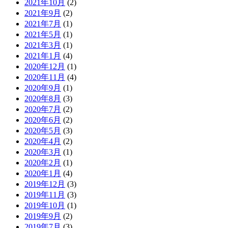
2021年10月
(2)
2021年9月
(2)
2021年7月
(1)
2021年5月
(1)
2021年3月
(1)
2021年1月
(4)
2020年12月
(1)
2020年11月
(4)
2020年9月
(1)
2020年8月
(3)
2020年7月
(2)
2020年6月
(2)
2020年5月
(3)
2020年4月
(2)
2020年3月
(1)
2020年2月
(1)
2020年1月
(4)
2019年12月
(3)
2019年11月
(3)
2019年10月
(1)
2019年9月
(2)
2019年7月
(3)