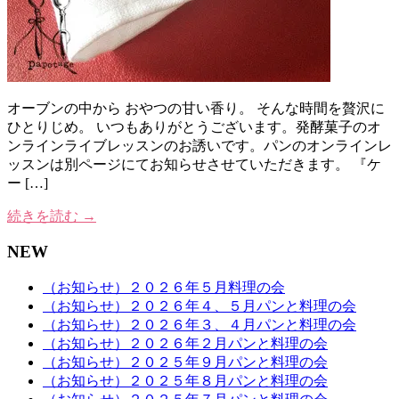
オーブンの中から おやつの甘い香り。 そんな時間を贅沢に
ひとりじめ。 いつもありがとうございます。発酵菓子のオ
ンラインライブレッスンのお誘いです。パンのオンラインレ
ッスンは別ページにてお知らせさせていただきます。 『ケ
ー […]
続きを読む →
NEW
（お知らせ）２０２６年５月料理の会
（お知らせ）２０２６年４、５月パンと料理の会
（お知らせ）２０２６年３、４月パンと料理の会
（お知らせ）２０２６年２月パンと料理の会
（お知らせ）２０２５年９月パンと料理の会
（お知らせ）２０２５年８月パンと料理の会