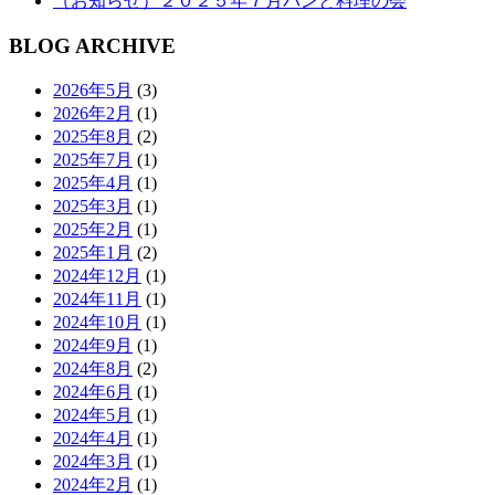
（お知らせ）２０２５年７月パンと料理の会
BLOG ARCHIVE
2026年5月
(3)
2026年2月
(1)
2025年8月
(2)
2025年7月
(1)
2025年4月
(1)
2025年3月
(1)
2025年2月
(1)
2025年1月
(2)
2024年12月
(1)
2024年11月
(1)
2024年10月
(1)
2024年9月
(1)
2024年8月
(2)
2024年6月
(1)
2024年5月
(1)
2024年4月
(1)
2024年3月
(1)
2024年2月
(1)