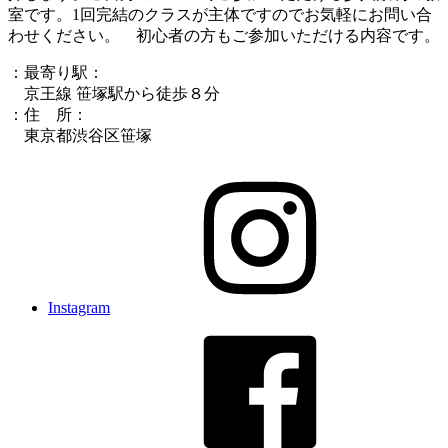
室です。1回完結のクラスが主体ですのでお気軽にお問い合
わせください。 初心者の方もご参加いただける内容です。
：最寄り駅：
京王線 笹塚駅から徒歩８分
：住 所：
東京都渋谷区笹塚
Instagram