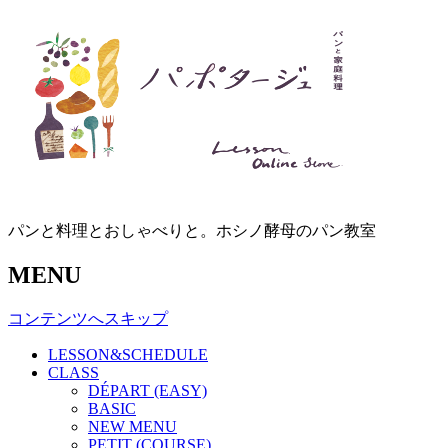
パンと料理とおしゃべりと。ホシノ酵母のパン教室
MENU
コンテンツへスキップ
LESSON&SCHEDULE
CLASS
DÉPART (EASY)
BASIC
NEW MENU
PETIT (COURSE)