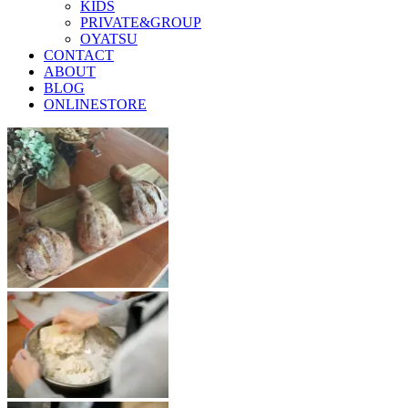
KIDS
PRIVATE&GROUP
OYATSU
CONTACT
ABOUT
BLOG
ONLINESTORE