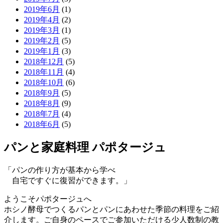
2019年6月
(1)
2019年4月
(2)
2019年3月
(1)
2019年2月
(5)
2019年1月
(3)
2018年12月
(5)
2018年11月
(4)
2018年10月
(6)
2018年9月
(5)
2018年8月
(9)
2018年7月
(4)
2018年6月
(5)
パンと家庭料理 パポタージュ
「パンの作り方が基本から学べ
自宅ですぐに復習ができます。」
ようこそパポタージュへ
ホシノ酵母でつくるパンとパンにあわせた季節の料理をご紹
介します。ご自身のペースでご参加いただける少人数制の教