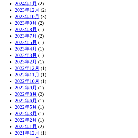
2024年1月
(2)
2023年12月
(2)
2023年10月
(3)
2023年9月
(2)
2023年8月
(1)
2023年7月
(2)
2023年5月
(1)
2023年4月
(1)
2023年3月
(1)
2023年2月
(1)
2022年12月
(1)
2022年11月
(1)
2022年10月
(1)
2022年9月
(1)
2022年8月
(2)
2022年6月
(1)
2022年5月
(1)
2022年3月
(1)
2022年2月
(1)
2022年1月
(2)
2021年12月
(1)