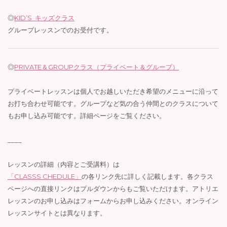
◎
KID’S キッズクラス
グループレッスンでのお受付です。
◎
PRIVATE＆GROUPクラス（プライベート＆グループ）
プライベートレッスンは個人でお越しいただき希望のメニューに沿って
お打ち合わせ可能です。グループなど気の合う仲間とのクラスについて
もお申し込み可能です。詳細ページをご覧ください。
____
レッスンの詳細（内容とご受講料）は
「CLASSS CHEDULE」
の各リンク先に詳しく記載します。各クラス
ページへの直接リンクはプルダウンからもご覧いただけます。アトリエ
レッスンのお申し込みはフォームからお申し込みください。オンライン
レッスンサイトとは異なります。