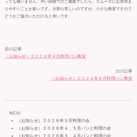
っても構いません。早い段階でのご連絡でしたら、スムーズにお席埋ま
りやすいことが多いです。大変心苦しいのですが、小さな教室ですので
どうかご協力いただけると幸いです。
前の記事
（お知らせ）２０２４年４月料理パン教室
次の記事
（お知らせ）２０２４年６月料理パン教室
NEW
（お知らせ）２０２６年５月料理の会
（お知らせ）２０２６年４、５月パンと料理の会
（お知らせ）２０２６年３、４月パンと料理の会