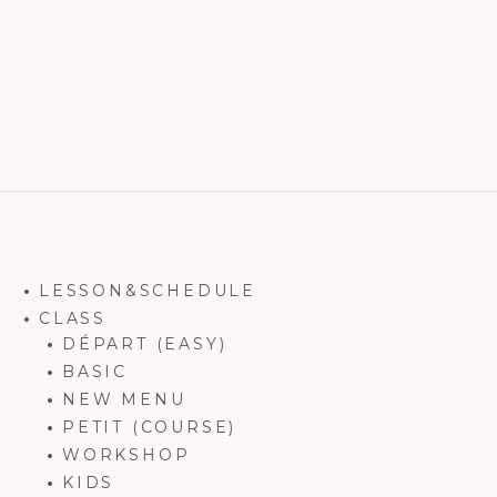
LESSON&SCHEDULE
CLASS
DÉPART (EASY)
BASIC
NEW MENU
PETIT (COURSE)
WORKSHOP
KIDS