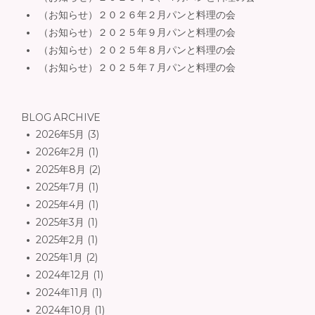
（お知らせ）２０２６年２月パンと料理の会
（お知らせ）２０２５年９月パンと料理の会
（お知らせ）２０２５年８月パンと料理の会
（お知らせ）２０２５年７月パンと料理の会
BLOG ARCHIVE
2026年5月
(3)
2026年2月
(1)
2025年8月
(2)
2025年7月
(1)
2025年4月
(1)
2025年3月
(1)
2025年2月
(1)
2025年1月
(2)
2024年12月
(1)
2024年11月
(1)
2024年10月
(1)