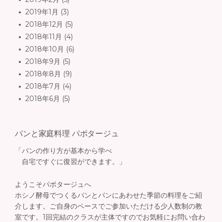
2019年1月
(3)
2018年12月
(5)
2018年11月
(4)
2018年10月
(6)
2018年9月
(5)
2018年8月
(9)
2018年7月
(4)
2018年6月
(5)
パンと家庭料理 パポタージュ
「パンの作り方が基本から学べ
自宅ですぐに復習ができます。」
ようこそパポタージュへ
ホシノ酵母でつくるパンとパンにあわせた季節の料理をご紹
介します。ご自身のペースでご参加いただける少人数制の教
室です。1回完結のクラスが主体ですのでお気軽にお問い合わ