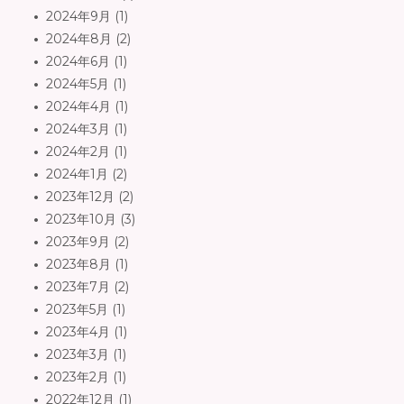
2024年9月
(1)
2024年8月
(2)
2024年6月
(1)
2024年5月
(1)
2024年4月
(1)
2024年3月
(1)
2024年2月
(1)
2024年1月
(2)
2023年12月
(2)
2023年10月
(3)
2023年9月
(2)
2023年8月
(1)
2023年7月
(2)
2023年5月
(1)
2023年4月
(1)
2023年3月
(1)
2023年2月
(1)
2022年12月
(1)