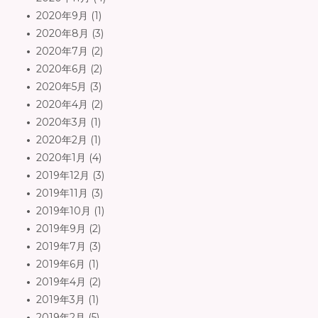
2020年9月
(1)
2020年8月
(3)
2020年7月
(2)
2020年6月
(2)
2020年5月
(3)
2020年4月
(2)
2020年3月
(1)
2020年2月
(1)
2020年1月
(4)
2019年12月
(3)
2019年11月
(3)
2019年10月
(1)
2019年9月
(2)
2019年7月
(3)
2019年6月
(1)
2019年4月
(2)
2019年3月
(1)
2019年2月
(5)