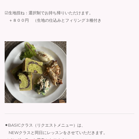
☑︎生地捏ね：選択制でお持ち帰りいただけます。
＋８００円 （生地の仕込みとフィリング３種付き
⚫︎BASICクラス（リクエストメニュー）は、
NEWクラスと同日にレッスンをさせていただきます。