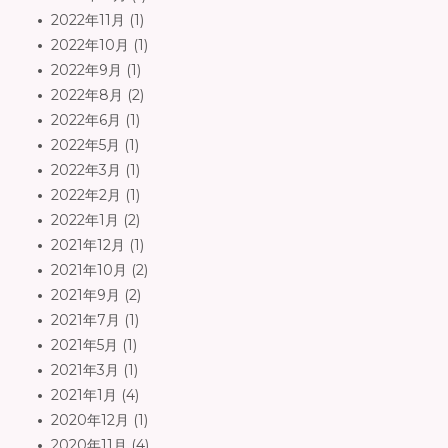
2022年11月
(1)
2022年10月
(1)
2022年9月
(1)
2022年8月
(2)
2022年6月
(1)
2022年5月
(1)
2022年3月
(1)
2022年2月
(1)
2022年1月
(2)
2021年12月
(1)
2021年10月
(2)
2021年9月
(2)
2021年7月
(1)
2021年5月
(1)
2021年3月
(1)
2021年1月
(4)
2020年12月
(1)
2020年11月
(4)