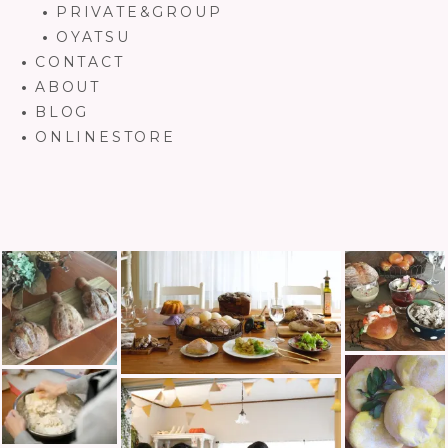
PRIVATE&GROUP
OYATSU
CONTACT
ABOUT
BLOG
ONLINESTORE