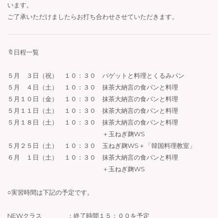
います。
ご了承いただけましたらお打ち合わせさせていただきます。
🔖日程一覧
５月 ３日（祝） １０：３０ バゲットと料理とくるみパン
５月 ４日（土） １０：３０ 抹茶大納言の食パンと料理
５月１０日（金） １０：３０ 抹茶大納言の食パンと料理
５月１１日（土） １０：３０ 抹茶大納言の食パンと料理
５月１８日（土） １０：３０ 抹茶大納言の食パンと料理
＋玉ねぎ麹WS
５月２５日（土） １０：３０ 玉ねぎ麹WS＋「韓国料理教室」
６月 １日（土） １０：３０ 抹茶大納言の食パンと料理
＋玉ねぎ麹WS
○実習時間は下記の予定です。
NEWクラス ：終了時間１５：００を予定