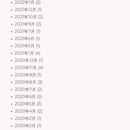
2022年1月
(2)
2021年12月
(1)
2021年10月
(2)
2021年9月
(2)
2021年7月
(1)
2021年5月
(1)
2021年3月
(1)
2021年1月
(4)
2020年12月
(1)
2020年11月
(4)
2020年9月
(1)
2020年8月
(3)
2020年7月
(2)
2020年6月
(2)
2020年5月
(3)
2020年4月
(2)
2020年3月
(1)
2020年2月
(1)