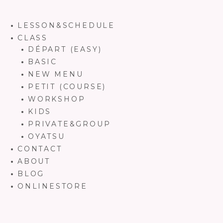
LESSON&SCHEDULE
CLASS
DÉPART (EASY)
BASIC
NEW MENU
PETIT (COURSE)
WORKSHOP
KIDS
PRIVATE&GROUP
OYATSU
CONTACT
ABOUT
BLOG
ONLINESTORE