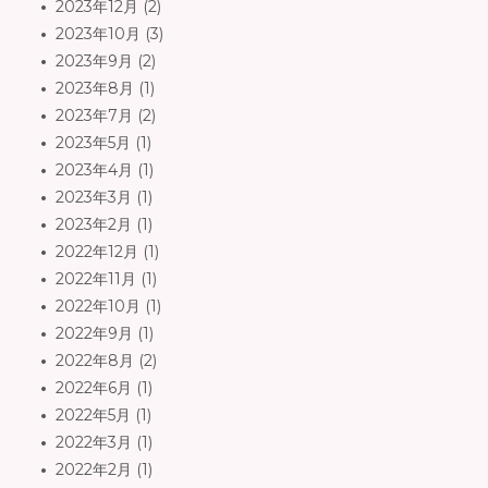
2023年12月
(2)
2023年10月
(3)
2023年9月
(2)
2023年8月
(1)
2023年7月
(2)
2023年5月
(1)
2023年4月
(1)
2023年3月
(1)
2023年2月
(1)
2022年12月
(1)
2022年11月
(1)
2022年10月
(1)
2022年9月
(1)
2022年8月
(2)
2022年6月
(1)
2022年5月
(1)
2022年3月
(1)
2022年2月
(1)