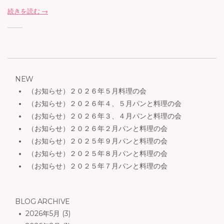
続きを読む →
NEW
（お知らせ）２０２６年５月料理の会
（お知らせ）２０２６年４、５月パンと料理の会
（お知らせ）２０２６年３、４月パンと料理の会
（お知らせ）２０２６年２月パンと料理の会
（お知らせ）２０２５年９月パンと料理の会
（お知らせ）２０２５年８月パンと料理の会
（お知らせ）２０２５年７月パンと料理の会
BLOG ARCHIVE
2026年5月
(3)