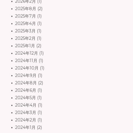
2026年2月
(1)
2025年8月
(2)
2025年7月
(1)
2025年4月
(1)
2025年3月
(1)
2025年2月
(1)
2025年1月
(2)
2024年12月
(1)
2024年11月
(1)
2024年10月
(1)
2024年9月
(1)
2024年8月
(2)
2024年6月
(1)
2024年5月
(1)
2024年4月
(1)
2024年3月
(1)
2024年2月
(1)
2024年1月
(2)