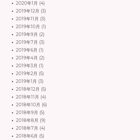
2020年1月
(4)
2019年12月
(3)
2019年11月
(3)
2019年10月
(1)
2019年9月
(2)
2019年7月
(3)
2019年6月
(1)
2019年4月
(2)
2019年3月
(1)
2019年2月
(5)
2019年1月
(3)
2018年12月
(5)
2018年11月
(4)
2018年10月
(6)
2018年9月
(5)
2018年8月
(9)
2018年7月
(4)
2018年6月
(5)