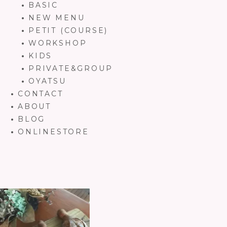
BASIC
NEW MENU
PETIT (COURSE)
WORKSHOP
KIDS
PRIVATE&GROUP
OYATSU
CONTACT
ABOUT
BLOG
ONLINESTORE