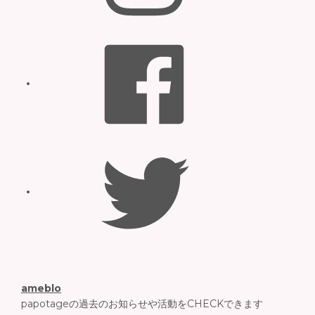
Facebook
Twitter
ameblo
papotageの過去のお知らせや活動をCHECKできます