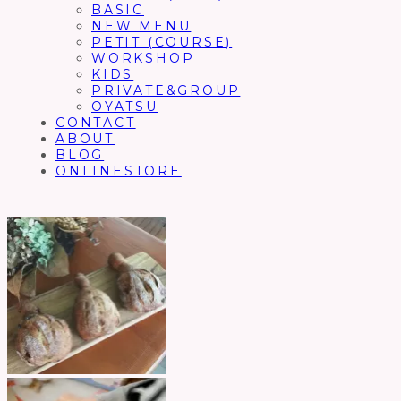
BASIC
NEW MENU
PETIT (COURSE)
WORKSHOP
KIDS
PRIVATE&GROUP
OYATSU
CONTACT
ABOUT
BLOG
ONLINESTORE