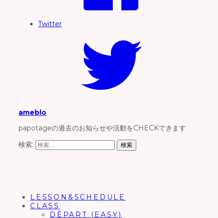
Twitter
ameblo
papotageの過去のお知らせや活動をCHECKできます
検索:
LESSON&SCHEDULE
CLASS
DÉPART (EASY)