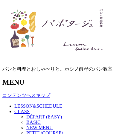
パンと料理とおしゃべりと。ホシノ酵母のパン教室
MENU
コンテンツへスキップ
LESSON&SCHEDULE
CLASS
DÉPART (EASY)
BASIC
NEW MENU
PETIT (COURSE)