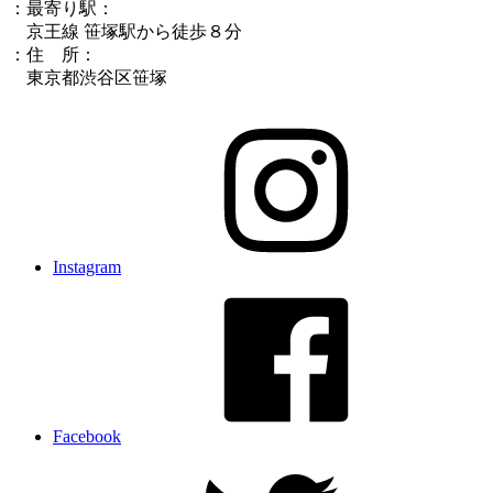
：最寄り駅：
京王線 笹塚駅から徒歩８分
：住 所：
東京都渋谷区笹塚
Instagram
Facebook