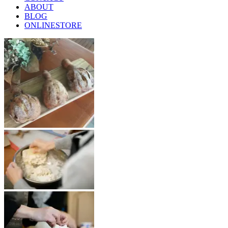
ABOUT
BLOG
ONLINESTORE