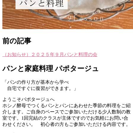
前の記事
（お知らせ）２０２５年９月パンと料理の会
パンと家庭料理 パポタージュ
「パンの作り方が基本から学べ
自宅ですぐに復習ができます。」
ようこそパポタージュへ
ホシノ酵母でつくるパンとパンにあわせた季節の料理をご紹
介します。ご自身のペースでご参加いただける少人数制の教
室です。1回完結のクラスが主体ですのでお気軽にお問い合
わせください。 初心者の方もご参加いただける内容です。