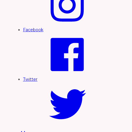
Facebook
Twitter