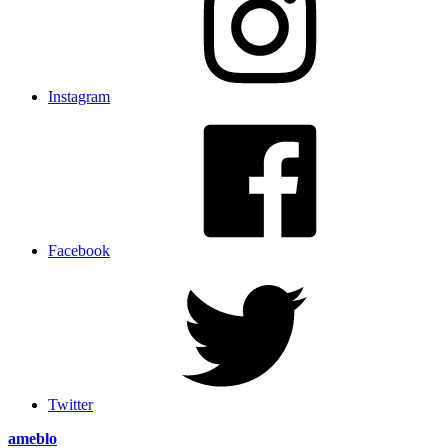
Instagram
Facebook
Twitter
ameblo