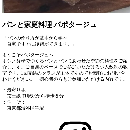
パンと家庭料理 パポタージュ
「パンの作り方が基本から学べ
自宅ですぐに復習ができます。」
ようこそパポタージュへ
ホシノ酵母でつくるパンとパンにあわせた季節の料理をご紹
介します。ご自身のペースでご参加いただける少人数制の教
室です。1回完結のクラスが主体ですのでお気軽にお問い合
わせください。 初心者の方もご参加いただける内容です。
：最寄り駅：
京王線 笹塚駅から徒歩８分
：住 所：
東京都渋谷区笹塚