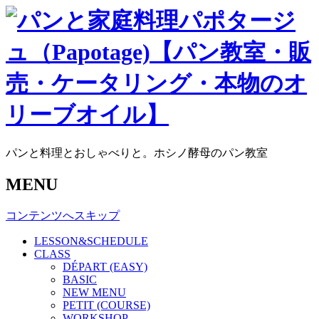
パンと料理とおしゃべりと。ホシノ酵母のパン教室
MENU
コンテンツへスキップ
LESSON&SCHEDULE
CLASS
DÉPART (EASY)
BASIC
NEW MENU
PETIT (COURSE)
WORKSHOP