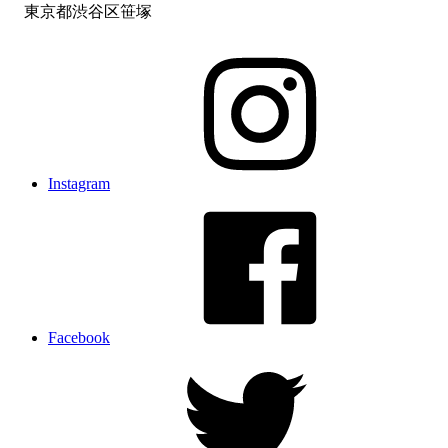
東京都渋谷区笹塚
Instagram
Facebook