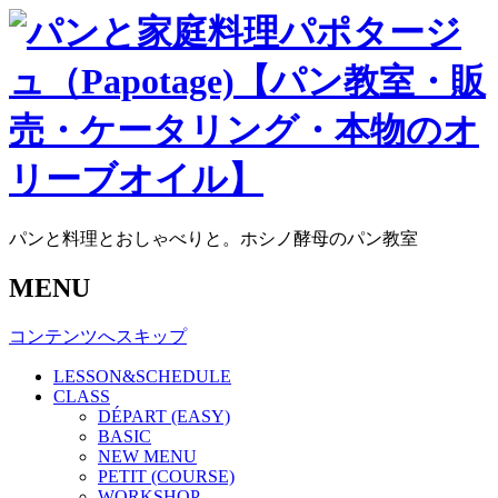
パンと料理とおしゃべりと。ホシノ酵母のパン教室
MENU
コンテンツへスキップ
LESSON&SCHEDULE
CLASS
DÉPART (EASY)
BASIC
NEW MENU
PETIT (COURSE)
WORKSHOP