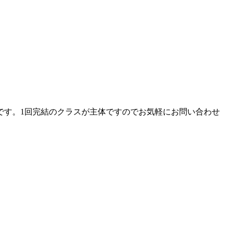
です。1回完結のクラスが主体ですのでお気軽にお問い合わせ