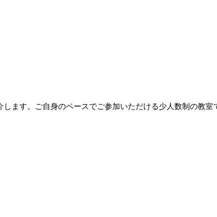
介します。ご自身のペースでご参加いただける少人数制の教室