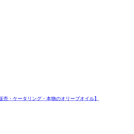
教室・販売・ケータリング・本物のオリーブオイル】