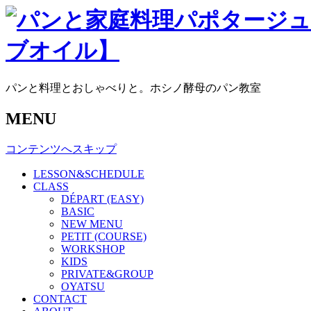
パンと料理とおしゃべりと。ホシノ酵母のパン教室
MENU
コンテンツへスキップ
LESSON&SCHEDULE
CLASS
DÉPART (EASY)
BASIC
NEW MENU
PETIT (COURSE)
WORKSHOP
KIDS
PRIVATE&GROUP
OYATSU
CONTACT