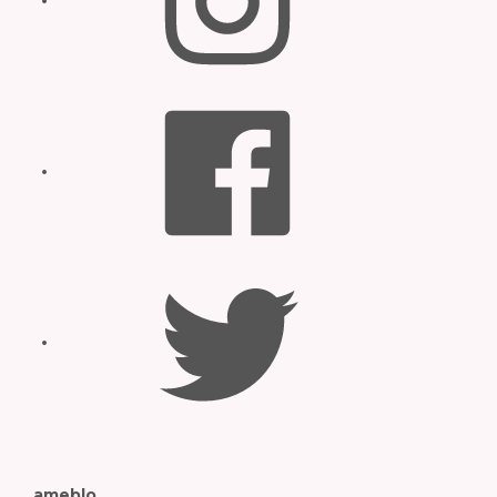
Facebook
Twitter
ameblo