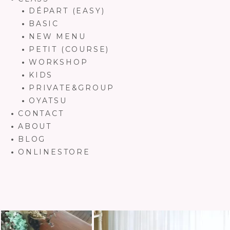
DÉPART (EASY)
BASIC
NEW MENU
PETIT (COURSE)
WORKSHOP
KIDS
PRIVATE&GROUP
OYATSU
CONTACT
ABOUT
BLOG
ONLINESTORE