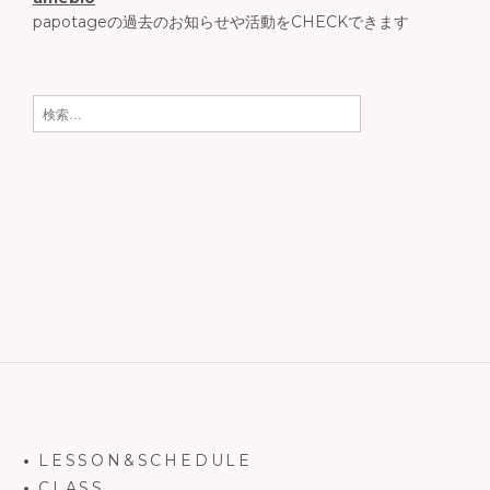
papotageの過去のお知らせや活動をCHECKできます
検索:
LESSON&SCHEDULE
CLASS