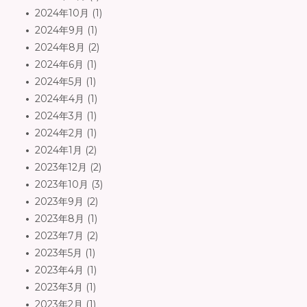
2024年10月
(1)
2024年9月
(1)
2024年8月
(2)
2024年6月
(1)
2024年5月
(1)
2024年4月
(1)
2024年3月
(1)
2024年2月
(1)
2024年1月
(2)
2023年12月
(2)
2023年10月
(3)
2023年9月
(2)
2023年8月
(1)
2023年7月
(2)
2023年5月
(1)
2023年4月
(1)
2023年3月
(1)
2023年2月
(1)