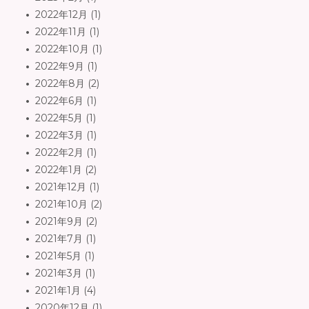
2022年12月
(1)
2022年11月
(1)
2022年10月
(1)
2022年9月
(1)
2022年8月
(2)
2022年6月
(1)
2022年5月
(1)
2022年3月
(1)
2022年2月
(1)
2022年1月
(2)
2021年12月
(1)
2021年10月
(2)
2021年9月
(2)
2021年7月
(1)
2021年5月
(1)
2021年3月
(1)
2021年1月
(4)
2020年12月
(1)