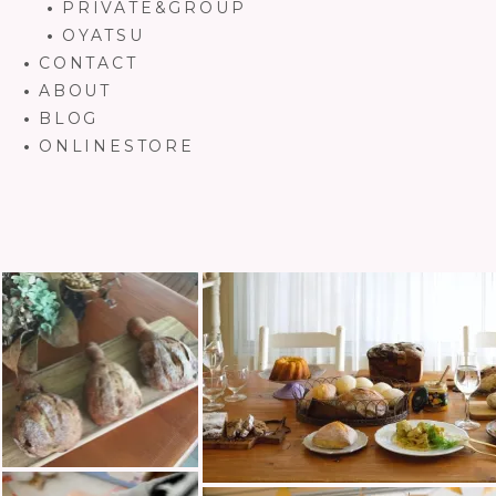
PRIVATE&GROUP
OYATSU
CONTACT
ABOUT
BLOG
ONLINESTORE