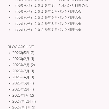
（お知らせ）２０２６年３、４月パンと料理の会
（お知らせ）２０２６年２月パンと料理の会
（お知らせ）２０２５年９月パンと料理の会
（お知らせ）２０２５年８月パンと料理の会
（お知らせ）２０２５年７月パンと料理の会
BLOG ARCHIVE
2026年5月
(3)
2026年2月
(1)
2025年8月
(2)
2025年7月
(1)
2025年4月
(1)
2025年3月
(1)
2025年2月
(1)
2025年1月
(2)
2024年12月
(1)
2024年11月
(1)