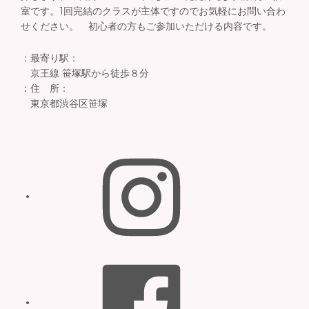
室です。1回完結のクラスが主体ですのでお気軽にお問い合わ
せください。 初心者の方もご参加いただける内容です。
：最寄り駅：
京王線 笹塚駅から徒歩８分
：住 所：
東京都渋谷区笹塚
Instagram
Facebook