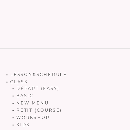
LESSON&SCHEDULE
CLASS
DÉPART (EASY)
BASIC
NEW MENU
PETIT (COURSE)
WORKSHOP
KIDS