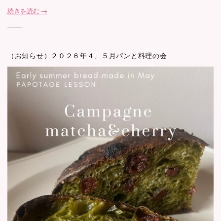
続きを読む →
（お知らせ）２０２６年４、５月パンと料理の会