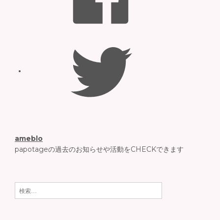
Twitter
ameblo
papotageの過去のお知らせや活動をCHECKできます
検索: