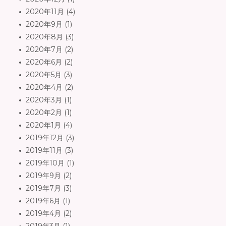
2020年11月
(4)
2020年9月
(1)
2020年8月
(3)
2020年7月
(2)
2020年6月
(2)
2020年5月
(3)
2020年4月
(2)
2020年3月
(1)
2020年2月
(1)
2020年1月
(4)
2019年12月
(3)
2019年11月
(3)
2019年10月
(1)
2019年9月
(2)
2019年7月
(3)
2019年6月
(1)
2019年4月
(2)