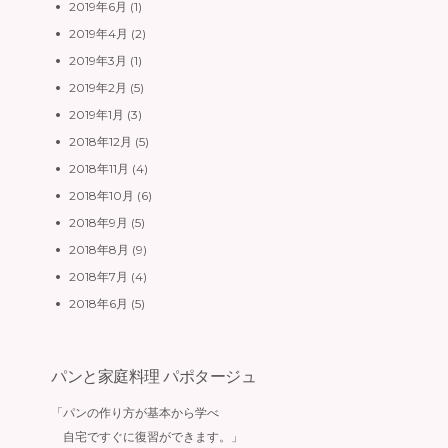
2019年6月
(1)
2019年4月
(2)
2019年3月
(1)
2019年2月
(5)
2019年1月
(3)
2018年12月
(5)
2018年11月
(4)
2018年10月
(6)
2018年9月
(5)
2018年8月
(9)
2018年7月
(4)
2018年6月
(5)
パンと家庭料理 パポタージュ
「パンの作り方が基本から学べ
自宅ですぐに復習ができます。」