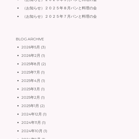
（お知らせ）２０２５年８月パンと料理の会
（お知らせ）２０２５年７月パンと料理の会
BLOG ARCHIVE
2026年5月
(3)
2026年2月
(1)
2025年8月
(2)
2025年7月
(1)
2025年4月
(1)
2025年3月
(1)
2025年2月
(1)
2025年1月
(2)
2024年12月
(1)
2024年11月
(1)
2024年10月
(1)