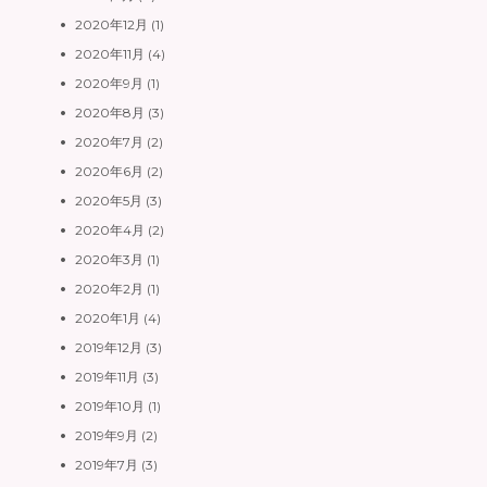
2020年12月
(1)
2020年11月
(4)
2020年9月
(1)
2020年8月
(3)
2020年7月
(2)
2020年6月
(2)
2020年5月
(3)
2020年4月
(2)
2020年3月
(1)
2020年2月
(1)
2020年1月
(4)
2019年12月
(3)
2019年11月
(3)
2019年10月
(1)
2019年9月
(2)
2019年7月
(3)