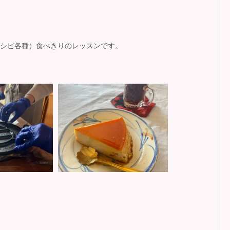
シピ各種）食べきりのレッスンです。