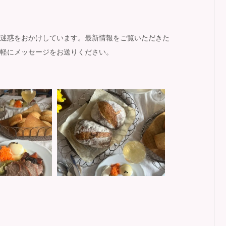
迷惑をおかけしています。最新情報をご覧いただきた
軽にメッセージをお送りください。