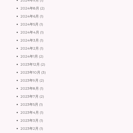
2024年9月
(1)
2024年8月
(2)
2024年6月
(1)
2024年5月
(1)
2024年4月
(1)
2024年3月
(1)
2024年2月
(1)
2024年1月
(2)
2023年12月
(2)
2023年10月
(3)
2023年9月
(2)
2023年8月
(1)
2023年7月
(2)
2023年5月
(1)
2023年4月
(1)
2023年3月
(1)
2023年2月
(1)