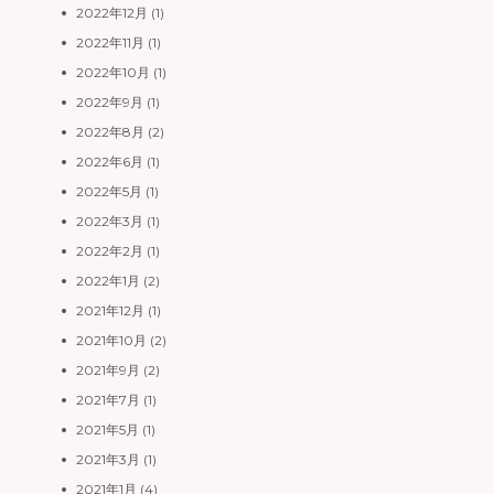
2022年12月
(1)
2022年11月
(1)
2022年10月
(1)
2022年9月
(1)
2022年8月
(2)
2022年6月
(1)
2022年5月
(1)
2022年3月
(1)
2022年2月
(1)
2022年1月
(2)
2021年12月
(1)
2021年10月
(2)
2021年9月
(2)
2021年7月
(1)
2021年5月
(1)
2021年3月
(1)
2021年1月
(4)