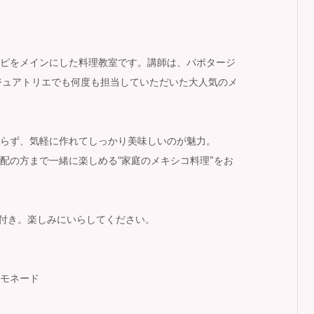
ピをメインにした料理教室です。講師は、パポタージ
ージュアトリエでも何度も担当していただいた大人気のメ
らず、気軽に作れてしっかり美味しいのが魅力。
配の方まで一緒に楽しめる“家庭のメキシコ料理”をお
付き。楽しみにいらしてください。
モネード