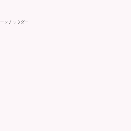
ーンチャウダー