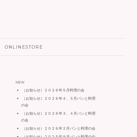
検
ONLINESTORE
索:
NEW
（お知らせ）２０２６年５月料理の会
（お知らせ）２０２６年４、５月パンと料理
の会
（お知らせ）２０２６年３、４月パンと料理
の会
（お知らせ）２０２６年２月パンと料理の会
（お知らせ）２０２５年９月パンと料理の会