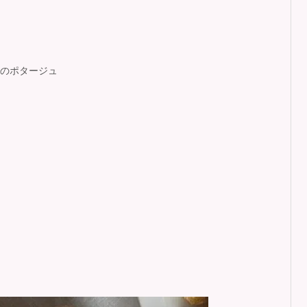
のポタージュ